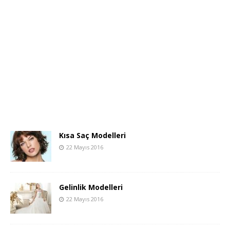
Kısa Saç Modelleri
22 Mayıs 2016
Gelinlik Modelleri
22 Mayıs 2016