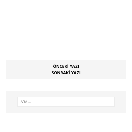
ÖNCEKI YAZI
SONRAKI YAZI