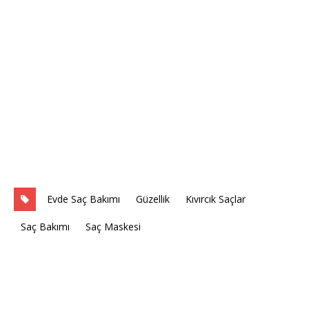
Evde Saç Bakımı
Güzellik
Kıvırcık Saçlar
Saç Bakımı
Saç Maskesi