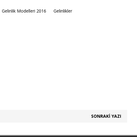
Gelinlik Modelleri 2016
Gelinlikler
SONRAKI YAZI