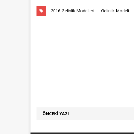
2016 Gelinlik Modelleri
Gelinlik Modeli
ÖNCEKI YAZI