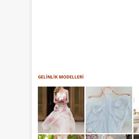
GELİNLİK MODELLERİ