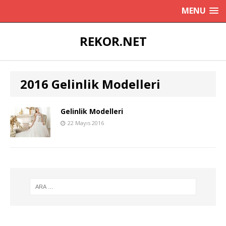
MENU
REKOR.NET
2016 Gelinlik Modelleri
Gelinlik Modelleri
22 Mayıs 2016