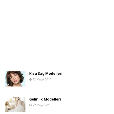
Kısa Saç Modelleri
22 Mayıs 2016
Gelinlik Modelleri
22 Mayıs 2016