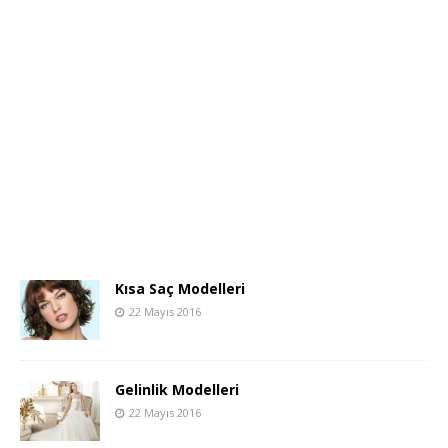
Kısa Saç Modelleri
22 Mayıs 2016
Gelinlik Modelleri
22 Mayıs 2016